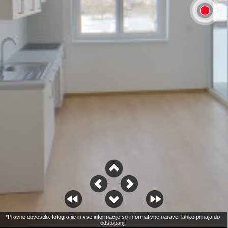
*Pravno obvestilo: fotografije in vse informacije so informativne narave, lahko prihaja do 
odstopanj. 