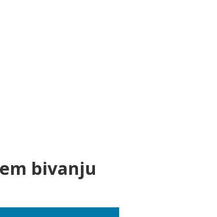
em bivanju