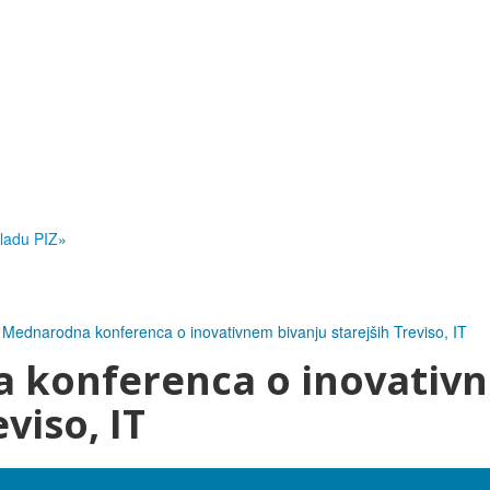
ladu PIZ
»
Mednarodna konferenca o inovativnem bivanju starejših Treviso, IT
 konferenca o inovativn
viso, IT