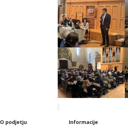
O podjetju
Informacije