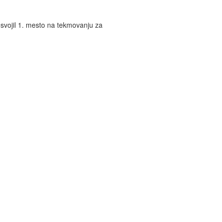
svojil 1. mesto na tekmovanju za