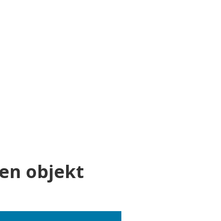
jen objekt