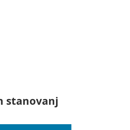
h stanovanj