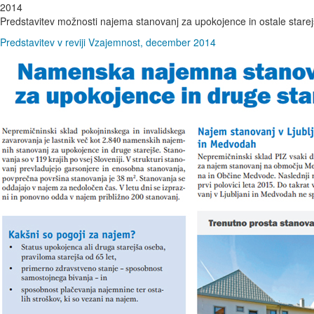
2014
Predstavitev možnosti najema stanovanj za upokojence in ostale stare
Predstavitev v reviji Vzajemnost, december 2014